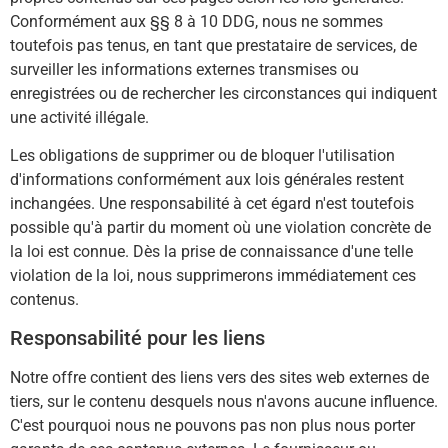
Conformément aux §§ 8 à 10 DDG, nous ne sommes
toutefois pas tenus, en tant que prestataire de services, de
surveiller les informations externes transmises ou
enregistrées ou de rechercher les circonstances qui indiquent
une activité illégale.
Les obligations de supprimer ou de bloquer l'utilisation
d'informations conformément aux lois générales restent
inchangées. Une responsabilité à cet égard n'est toutefois
possible qu'à partir du moment où une violation concrète de
la loi est connue. Dès la prise de connaissance d'une telle
violation de la loi, nous supprimerons immédiatement ces
contenus.
Responsabilité pour les liens
Notre offre contient des liens vers des sites web externes de
tiers, sur le contenu desquels nous n'avons aucune influence.
C'est pourquoi nous ne pouvons pas non plus nous porter