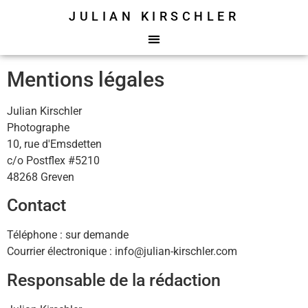
JULIAN KIRSCHLER
principal
Mentions légales
Julian Kirschler
Photographe
10, rue d'Emsdetten
c/o Postflex #5210
48268 Greven
Contact
Téléphone : sur demande
Courrier électronique : info@julian-kirschler.com
Responsable de la rédaction