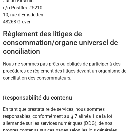
Julian Kirschler
c/o Postflex #5210
10, rue d'Emsdetten
48268 Greven
Règlement des litiges de
consommation/organe universel de
conciliation
Nous ne sommes pas prêts ou obligés de participer à des
procédures de règlement des litiges devant un organisme de
conciliation des consommateurs.
Responsabilité du contenu
En tant que prestataire de services, nous sommes
responsables, conformément au § 7 alinéa 1 de la loi
allemande sur les services numériques (DDG), de nos
propres contenus sur ces pages selon les lois générales.