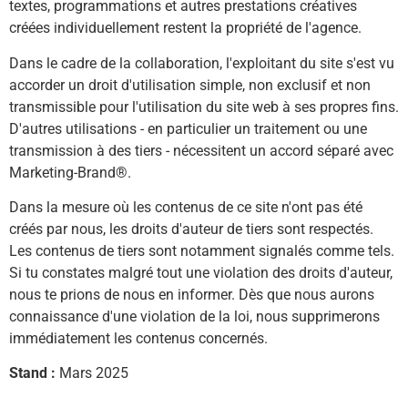
textes, programmations et autres prestations créatives
créées individuellement restent la propriété de l'agence.
Dans le cadre de la collaboration, l'exploitant du site s'est vu
accorder un droit d'utilisation simple, non exclusif et non
transmissible pour l'utilisation du site web à ses propres fins.
D'autres utilisations - en particulier un traitement ou une
transmission à des tiers - nécessitent un accord séparé avec
Marketing-Brand®.
Dans la mesure où les contenus de ce site n'ont pas été
créés par nous, les droits d'auteur de tiers sont respectés.
Les contenus de tiers sont notamment signalés comme tels.
Si tu constates malgré tout une violation des droits d'auteur,
nous te prions de nous en informer. Dès que nous aurons
connaissance d'une violation de la loi, nous supprimerons
immédiatement les contenus concernés.
Stand :
Mars 2025