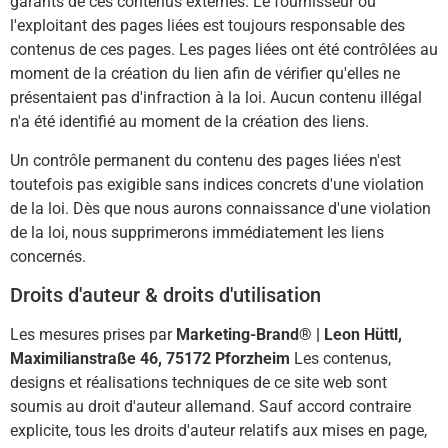
garants de ces contenus externes. Le fournisseur ou
l'exploitant des pages liées est toujours responsable des
contenus de ces pages. Les pages liées ont été contrôlées au
moment de la création du lien afin de vérifier qu'elles ne
présentaient pas d'infraction à la loi. Aucun contenu illégal
n'a été identifié au moment de la création des liens.
Un contrôle permanent du contenu des pages liées n'est
toutefois pas exigible sans indices concrets d'une violation
de la loi. Dès que nous aurons connaissance d'une violation
de la loi, nous supprimerons immédiatement les liens
concernés.
Droits d'auteur & droits d'utilisation
Les mesures prises par
Marketing-Brand® | Leon Hüttl,
Maximilianstraße 46, 75172 Pforzheim
Les contenus,
designs et réalisations techniques de ce site web sont
soumis au droit d'auteur allemand. Sauf accord contraire
explicite, tous les droits d'auteur relatifs aux mises en page,