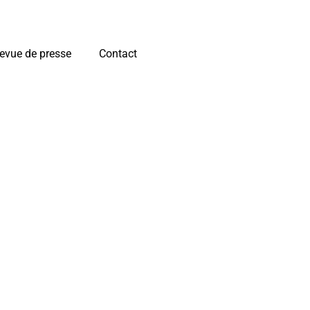
evue de presse
Contact