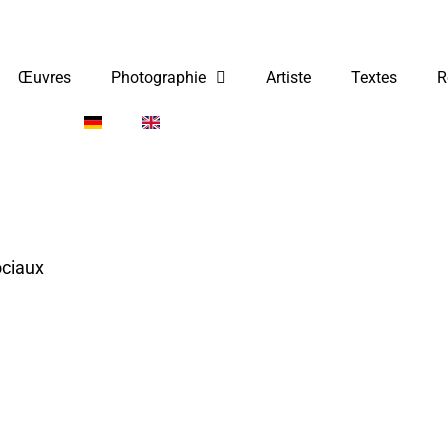
Œuvres
Photographie
Artiste
Textes
R
ociaux