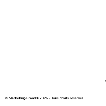
© Marketing-Brand® 2026 - Tous droits réservés