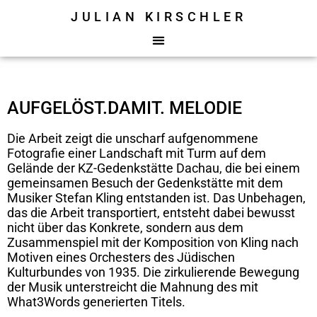
JULIAN KIRSCHLER
springen
AUFGELÖST.DAMIT. MELODIE
Die Arbeit zeigt die unscharf aufgenommene
Fotografie einer Landschaft mit Turm auf dem
Gelände der KZ-Gedenkstätte Dachau, die bei einem
gemeinsamen Besuch der Gedenkstätte mit dem
Musiker Stefan Kling entstanden ist. Das Unbehagen,
das die Arbeit transportiert, entsteht dabei bewusst
nicht über das Konkrete, sondern aus dem
Zusammenspiel mit der Komposition von Kling nach
Motiven eines Orchesters des Jüdischen
Kulturbundes von 1935. Die zirkulierende Bewegung
der Musik unterstreicht die Mahnung des mit
What3Words generierten Titels.