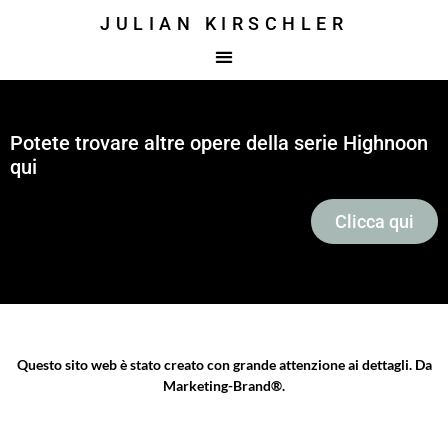
contenuto
JULIAN KIRSCHLER
Potete trovare altre opere della serie Highnoon
qui
Clicca qui
Questo sito web è stato creato con grande attenzione ai dettagli. Da
Marketing-Brand®
.